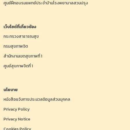
ศูนย์ฝึกอบรมแพทย์ประจำบ้านโรงพยาบาลสวนปรุง
เว็บไซต์ที่เกี่ยวข้อง
กระทรวงสาธารณสุข
กรมสุขภาพจิต
สำนักงานเขตสุขภาพที่ 1
ศูนย์สุขภาพจิตที่ 1
นโยบาย
หนังสือแจ้งการประมวลข้อมูลส่วนบุคคล
Privacy Policy
Privacy Notice
Cookies Policy