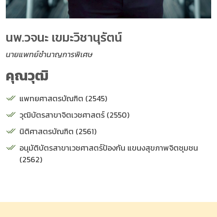
นพ.วจนะ เขมะวิชานุรัตน์
นายแพทย์ชำนาญการพิเศษ
คุณวุฒิ
แพทยศาสตรบัณฑิต (2545)
วุฒิบัตรสาขาจิตเวชศาสตร์ (2550)
นิติศาสตรบัณฑิต (2561)
อนุมัติบัตรสาขาเวชศาสตร์ป้องกัน แขนงสุขภาพจิตชุมชน
(2562)