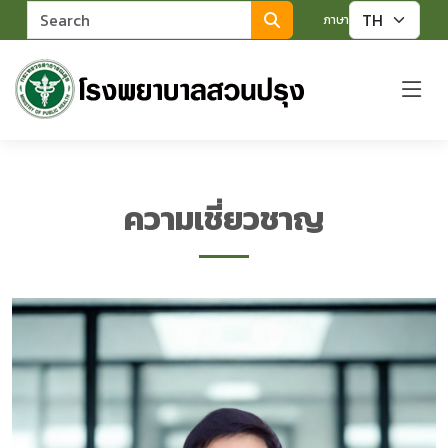
ค้นหา
ภาษา
ความเชี่ยวชาญ