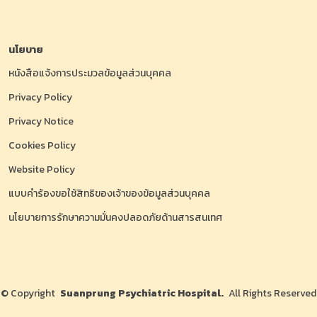
นโยบาย
หนังสือแจ้งการประมวลข้อมูลส่วนบุคคล
Privacy Policy
Privacy Notice
Cookies Policy
Website Policy
แบบคำร้องขอใช้สิทธิของเจ้าของข้อมูลส่วนบุคคล
นโยบายการรักษาความมั่นคงปลอดภัยด้านสารสนเทศ
©
Copyright
Suanprung Psychiatric Hospital.
All Rights Reserved