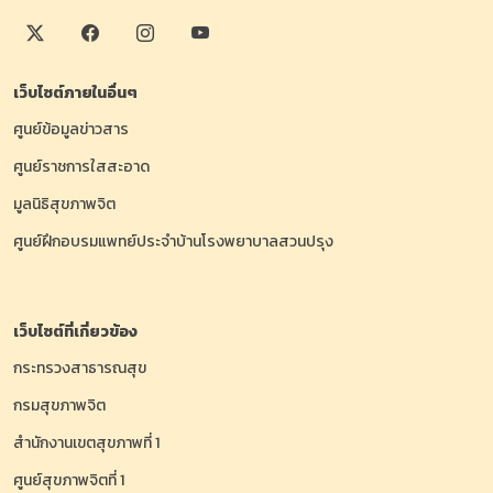
เว็บไซต์ภายในอื่นๆ
ศูนย์ข้อมูลข่าวสาร
ศูนย์ราชการใสสะอาด
มูลนิธิสุขภาพจิต
ศูนย์ฝึกอบรมแพทย์ประจำบ้านโรงพยาบาลสวนปรุง
เว็บไซต์ที่เกี่ยวข้อง
กระทรวงสาธารณสุข
กรมสุขภาพจิต
สำนักงานเขตสุขภาพที่ 1
ศูนย์สุขภาพจิตที่ 1