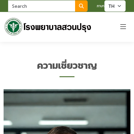
ค้นหา
ภาษา
ความเชี่ยวชาญ